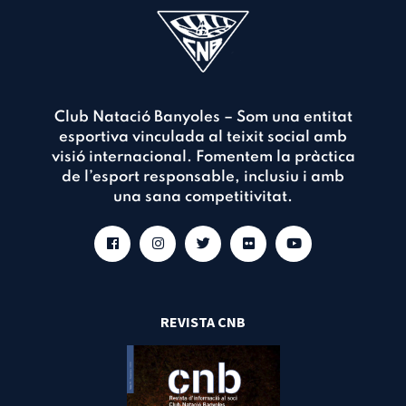
Club Natació Banyoles
– Som una entitat
esportiva vinculada al teixit social amb
visió internacional. Fomentem la pràctica
de l’esport responsable, inclusiu i amb
una sana competitivitat.
REVISTA CNB