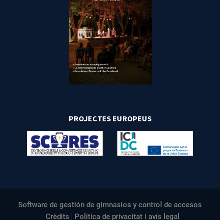
PROJECTES EUROPEUS
Software de gestión de gimnasios y control de accesos
Crèdits
Política de privacitat i avís legal