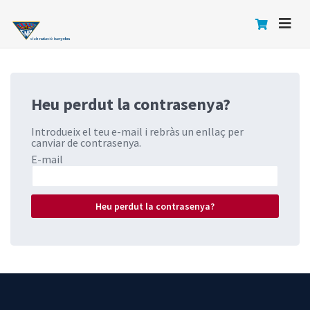
Heu perdut la contrasenya?
Introdueix el teu e-mail i rebràs un enllaç per
canviar de contrasenya.
E-mail